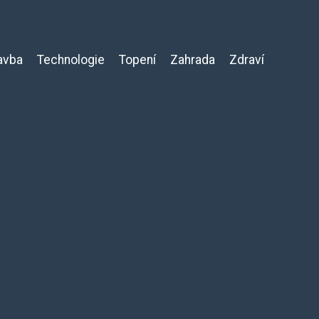
avba
Technologie
Topení
Zahrada
Zdraví