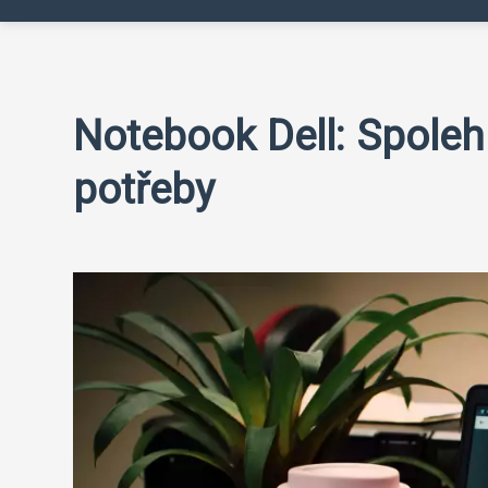
Notebook Dell: Spoleh
potřeby