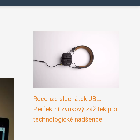
Recenze sluchátek JBL:
Perfektní zvukový zážitek pro
technologické nadšence