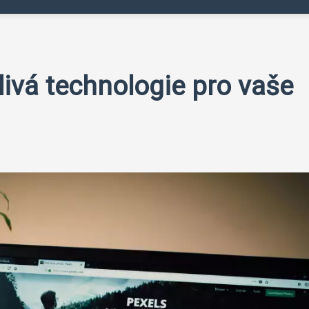
livá technologie pro vaše