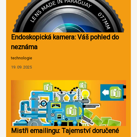
Endoskopická kamera: Váš pohled do
neznáma
technologie
19. 09. 2025
Mistři emailingu: Tajemství doručené