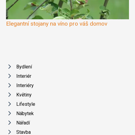
Elegantní stojany na víno pro váš domov
Bydlení
Interiér
Interiéry
Květiny
Lifestyle
Nábytek
Nářadí
Stavba