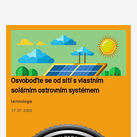
Osvoboďte se od sítí s vlastním
solárním ostrovním systémem
technologie
17. 01. 2026