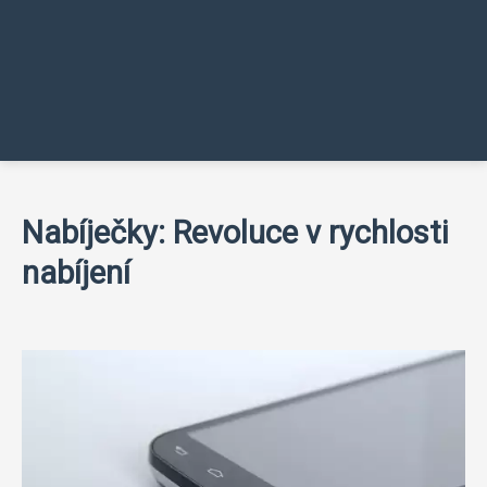
Nabíječky: Revoluce v rychlosti
nabíjení