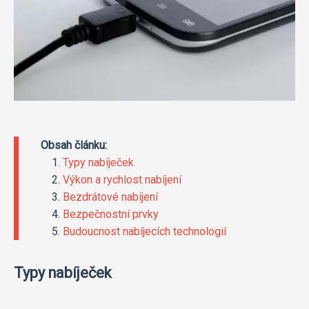
Obsah článku:
Typy nabíječek
Výkon a rychlost nabíjení
Bezdrátové nabíjení
Bezpečnostní prvky
Budoucnost nabíjecích technologií
Typy nabíječek