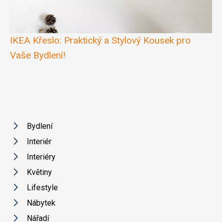
IKEA Křeslo: Praktický a Stylový Kousek pro
Vaše Bydlení!
Bydlení
Interiér
Interiéry
Květiny
Lifestyle
Nábytek
Nářadí