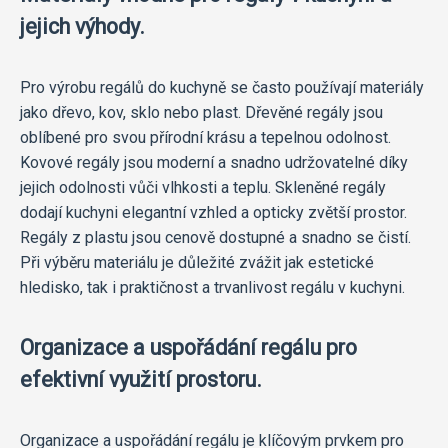
jejich výhody.
Pro výrobu regálů do kuchyně se často používají materiály
jako dřevo, kov, sklo nebo plast. Dřevěné regály jsou
oblíbené pro svou přírodní krásu a tepelnou odolnost.
Kovové regály jsou moderní a snadno udržovatelné díky
jejich odolnosti vůči vlhkosti a teplu. Skleněné regály
dodají kuchyni elegantní vzhled a opticky zvětší prostor.
Regály z plastu jsou cenově dostupné a snadno se čistí.
Při výběru materiálu je důležité zvážit jak estetické
hledisko, tak i praktičnost a trvanlivost regálu v kuchyni.
Organizace a uspořádání regálu pro
efektivní využití prostoru.
Organizace a uspořádání regálu je klíčovým prvkem pro