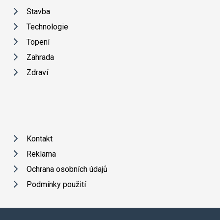
Stavba
Technologie
Topení
Zahrada
Zdraví
Kontakt
Reklama
Ochrana osobních údajů
Podmínky použití