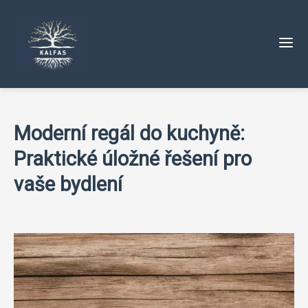
Moderní regál do kuchyně:
Praktické úložné řešení pro
vaše bydlení