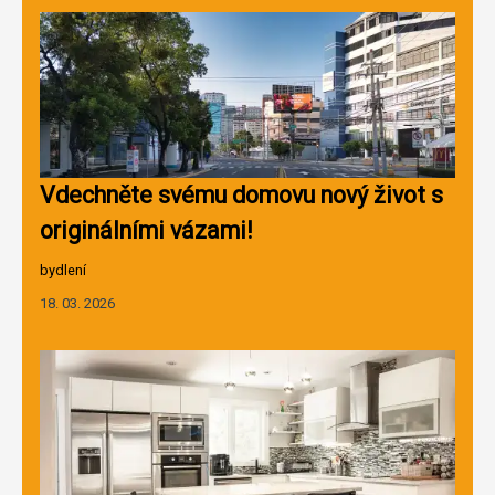
Vdechněte svému domovu nový život s
originálními vázami!
bydlení
18. 03. 2026