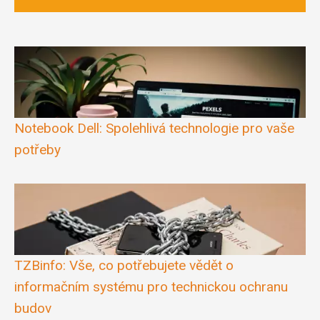
Notebook Dell: Spolehlivá technologie pro vaše
potřeby
TZBinfo: Vše, co potřebujete vědět o
informačním systému pro technickou ochranu
budov