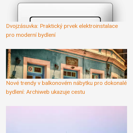
Dvojzásuvka: Praktický prvek elektroinstalace
pro moderní bydlení
Nové trendy v balkonovém nábytku pro dokonalé
bydlení: Archiweb ukazuje cestu