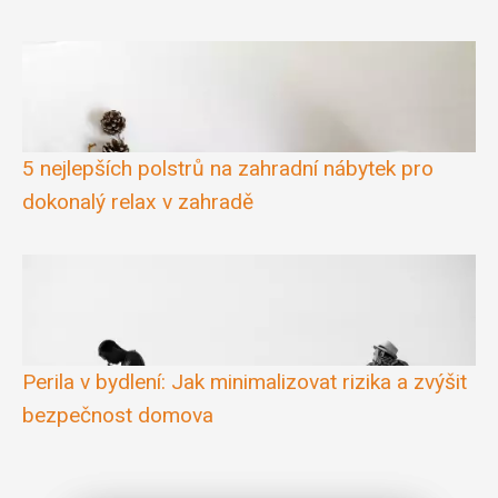
5 nejlepších polstrů na zahradní nábytek pro
dokonalý relax v zahradě
Perila v bydlení: Jak minimalizovat rizika a zvýšit
bezpečnost domova