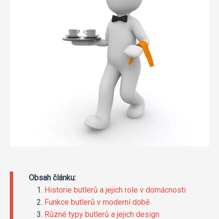
Obsah článku:
Historie butlerů a jejich role v domácnosti
Funkce butlerů v moderní době
Různé typy butlerů a jejich design