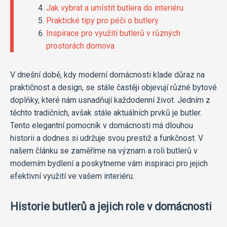
Jak vybrat a umístit butlera do interiéru
Praktické tipy pro péči o butlery
Inspirace pro využití butlerů v různých
prostorách domova
V dnešní době, kdy moderní domácnosti klade důraz na
praktičnost a design, se stále častěji objevují různé bytové
doplňky, které nám usnadňují každodenní život. Jedním z
těchto tradičních, avšak stále aktuálních prvků je butler.
Tento elegantní pomocník v domácnosti má dlouhou
historii a dodnes si udržuje svou prestiž a funkčnost. V
našem článku se zaměříme na význam a roli butlerů v
moderním bydlení a poskytneme vám inspiraci pro jejich
efektivní využití ve vašem interiéru.
Historie butlerů a jejich role v domácnosti