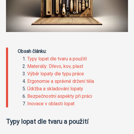
Obsah článku:
Typy lopat dle tvaru a použití
Materiály: Dřevo, kov, plast
Výběr lopaty dle typu práce
Ergonomie a správné držení těla
Údržba a skladování lopaty
Bezpečnostní aspekty při práci
Inovace v oblasti lopat
Typy lopat dle tvaru a použití