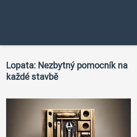
Lopata: Nezbytný pomocník na
každé stavbě