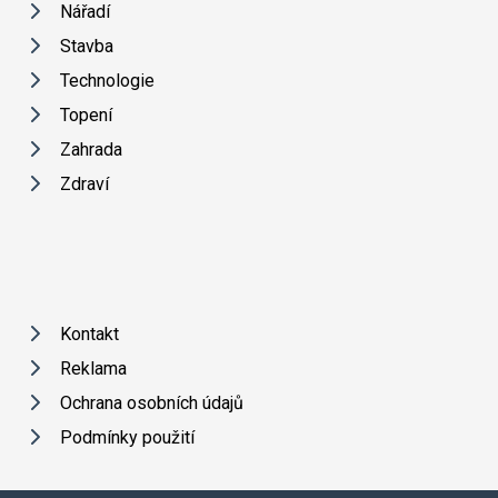
Nářadí
Stavba
Technologie
Topení
Zahrada
Zdraví
Kontakt
Reklama
Ochrana osobních údajů
Podmínky použití