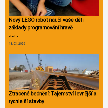
Nový LEGO robot naučí vaše děti
základy programování hravě
stavba
18. 03. 2026
Ztracené bednění: Tajemství levnější a
rychlejší stavby