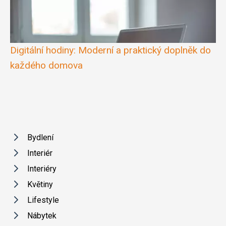
Digitální hodiny: Moderní a praktický doplněk do
každého domova
Bydlení
Interiér
Interiéry
Květiny
Lifestyle
Nábytek