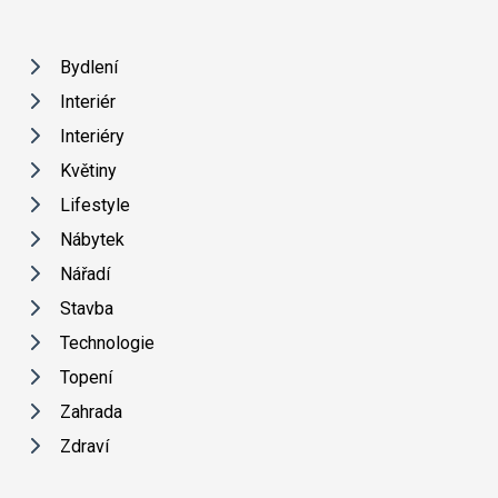
Bydlení
Interiér
Interiéry
Květiny
Lifestyle
Nábytek
Nářadí
Stavba
Technologie
Topení
Zahrada
Zdraví