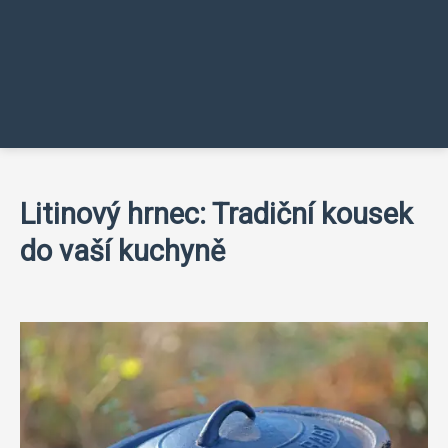
Litinový hrnec: Tradiční kousek
do vaší kuchyně