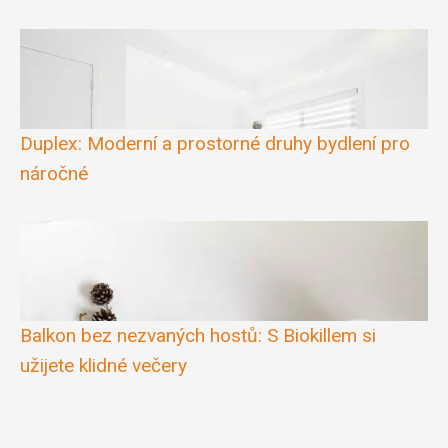
Duplex: Moderní a prostorné druhy bydlení pro
náročné
Balkon bez nezvaných hostů: S Biokillem si
užijete klidné večery