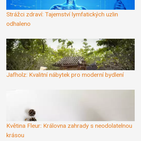
Strážci zdraví: Tajemství lymfatických uzlin
odhaleno
Jafholz: Kvalitní nábytek pro moderní bydlení
Květina Fleur: Královna zahrady s neodolatelnou
krásou