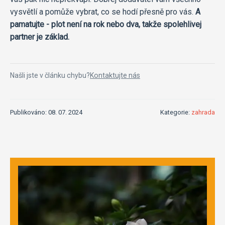
vysvětlí a pomůže vybrat, co se hodí přesně pro vás.
A
pamatujte - plot není na rok nebo dva, takže spolehlivej
partner je základ.
Našli jste v článku chybu?
Kontaktujte nás
Publikováno: 08. 07. 2024
Kategorie:
zahrada