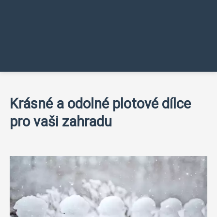
Krásné a odolné plotové dílce
pro vaši zahradu