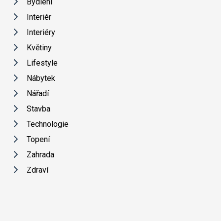
Bydlení
Interiér
Interiéry
Květiny
Lifestyle
Nábytek
Nářadí
Stavba
Technologie
Topení
Zahrada
Zdraví