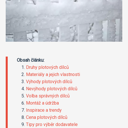
Obsah článku:
Druhy plotových dílců
Materiály a jejich vlastnosti
Výhody plotových dílců
Nevýhody plotových dílců
Volba správných dílců
Montáž a údržba
Inspirace a trendy
Cena plotových dílců
Tipy pro výběr dodavatele