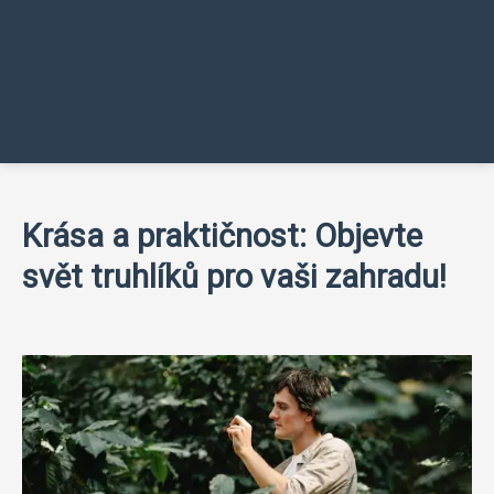
Krása a praktičnost: Objevte
svět truhlíků pro vaši zahradu!