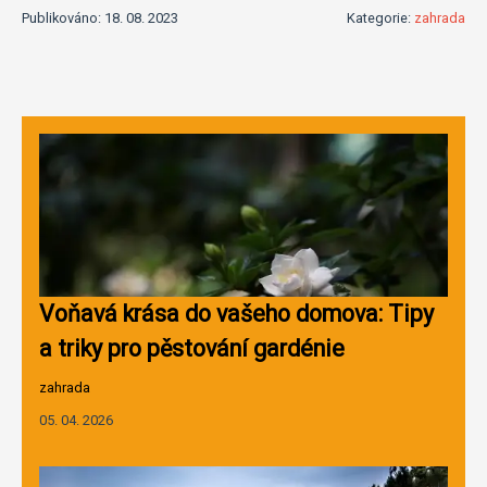
Publikováno: 18. 08. 2023
Kategorie:
zahrada
Voňavá krása do vašeho domova: Tipy
a triky pro pěstování gardénie
zahrada
05. 04. 2026