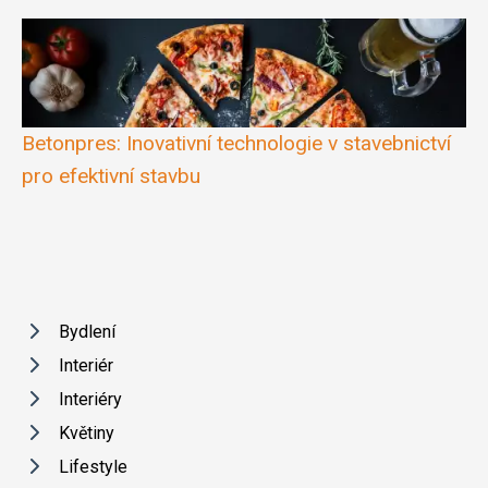
Betonpres: Inovativní technologie v stavebnictví
pro efektivní stavbu
Bydlení
Interiér
Interiéry
Květiny
Lifestyle