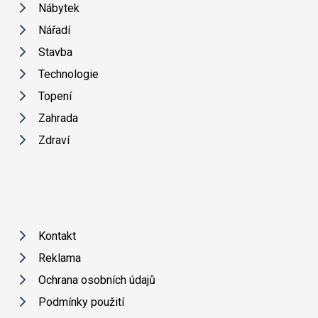
Nábytek
Nářadí
Stavba
Technologie
Topení
Zahrada
Zdraví
Kontakt
Reklama
Ochrana osobních údajů
Podmínky použití