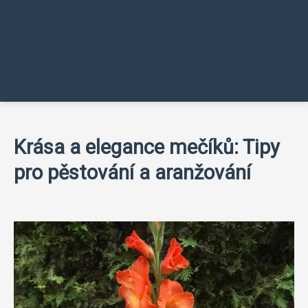
Krása a elegance mečíků: Tipy
pro pěstování a aranžování