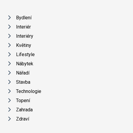
Bydlení
Interiér
Interiéry
Květiny
Lifestyle
Nábytek
Nářadí
Stavba
Technologie
Topení
Zahrada
Zdraví