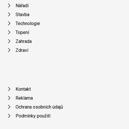
Nářadí
Stavba
Technologie
Topení
Zahrada
Zdraví
Kontakt
Reklama
Ochrana osobních údajů
Podmínky použití