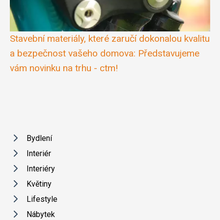
Stavební materiály, které zaručí dokonalou kvalitu
a bezpečnost vašeho domova: Představujeme
vám novinku na trhu - ctm!
Bydlení
Interiér
Interiéry
Květiny
Lifestyle
Nábytek