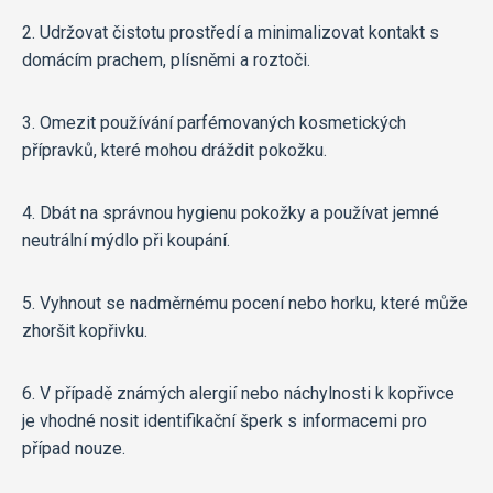
2. Udržovat čistotu prostředí a minimalizovat kontakt s
domácím prachem, plísněmi a roztoči.
3. Omezit používání parfémovaných kosmetických
přípravků, které mohou dráždit pokožku.
4. Dbát na správnou hygienu pokožky a používat jemné
neutrální mýdlo při koupání.
5. Vyhnout se nadměrnému pocení nebo horku, které může
zhoršit kopřivku.
6. V případě známých alergií nebo náchylnosti k kopřivce
je vhodné nosit identifikační šperk s informacemi pro
případ nouze.