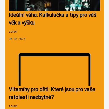
Ideální váha: Kalkulačka a tipy pro váš
věk a výšku
zdraví
06. 12. 2025
Vitamíny pro děti: Které jsou pro vaše
ratolesti nezbytné?
zdraví