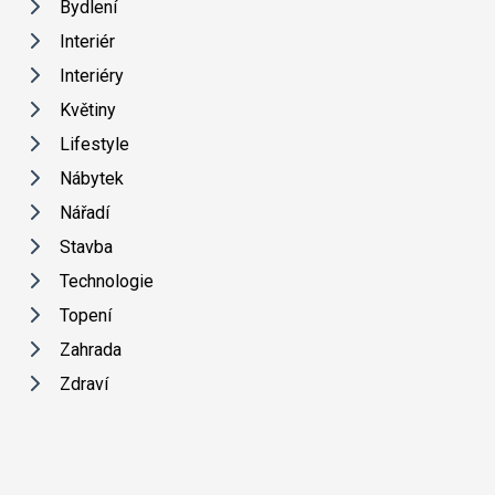
Bydlení
Interiér
Interiéry
Květiny
Lifestyle
Nábytek
Nářadí
Stavba
Technologie
Topení
Zahrada
Zdraví