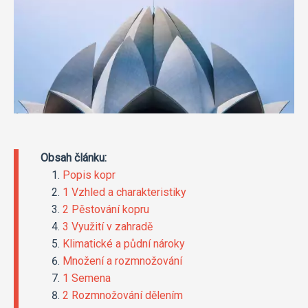
Obsah článku:
Popis kopr
1 Vzhled a charakteristiky
2 Pěstování kopru
3 Využití v zahradě
Klimatické a půdní nároky
Množení a rozmnožování
1 Semena
2 Rozmnožování dělením