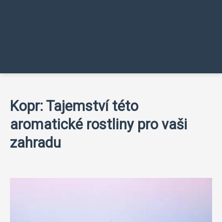
Kopr: Tajemství této
aromatické rostliny pro vaši
zahradu