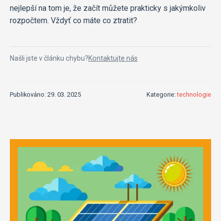
nejlepší na tom je, že začít můžete prakticky s jakýmkoliv
rozpočtem. Vždyť co máte co ztratit?
Našli jste v článku chybu?
Kontaktujte nás
Publikováno: 29. 03. 2025
Kategorie:
technologie