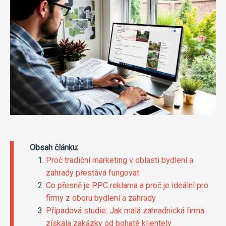
Obsah článku:
Proč tradiční marketing v oblasti bydlení a
zahrady přestává fungovat
Co přesně je PPC reklama a proč je ideální pro
firmy z oboru bydlení a zahrady
Případová studie: Jak malá zahradnická firma
získala zakázky od bohaté klientely