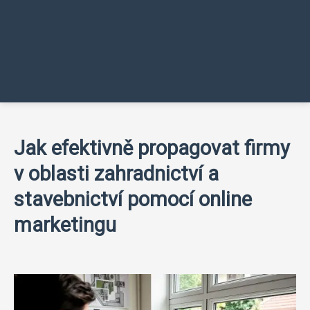
Jak efektivně propagovat firmy
v oblasti zahradnictví a
stavebnictví pomocí online
marketingu