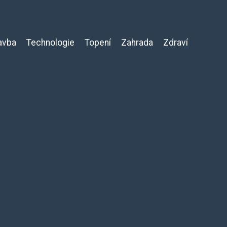
avba
Technologie
Topení
Zahrada
Zdraví