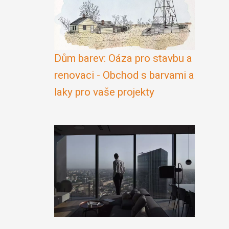
Dům barev: Oáza pro stavbu a
renovaci - Obchod s barvami a
laky pro vaše projekty