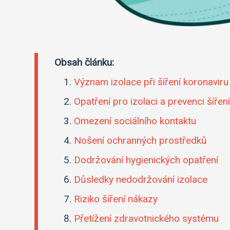
Obsah článku:
Význam izolace při šíření koronaviru
Opatření pro izolaci a prevenci šířen
Omezení sociálního kontaktu
Nošení ochranných prostředků
Dodržování hygienických opatření
Důsledky nedodržování izolace
Riziko šíření nákazy
Přetížení zdravotnického systému