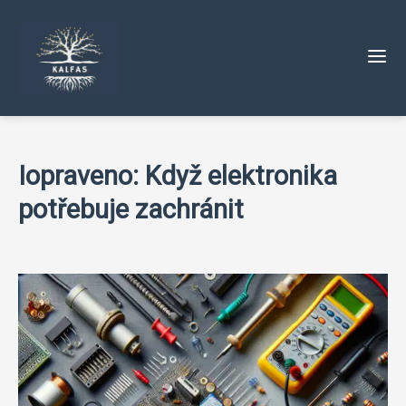
Iopraveno: Když elektronika
potřebuje zachránit