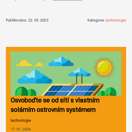
Publikováno: 22. 05. 2025
Kategorie:
technologie
Osvoboďte se od sítí s vlastním
solárním ostrovním systémem
technologie
17. 01. 2026