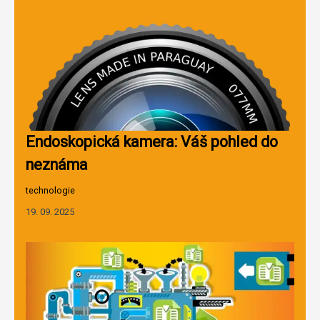
Endoskopická kamera: Váš pohled do
neznáma
technologie
19. 09. 2025