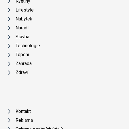
Květiny
Lifestyle
Nábytek
Nářadí
Stavba
Technologie
Topení
Zahrada
Zdraví
Kontakt
Reklama