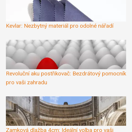
Kevlar: Nezbytný materiál pro odolné nářadí
Revoluční aku postřikovač: Bezdrátový pomocník
pro vaši zahradu
Zamková dlažba 4cm: Ideální volba pro vaši