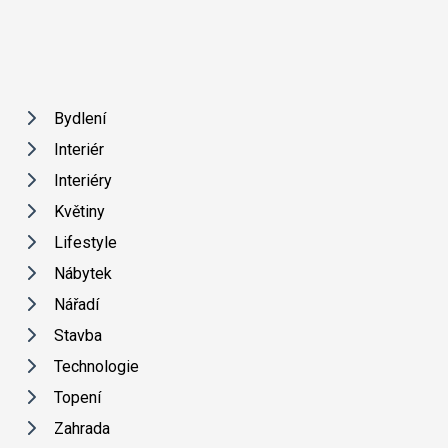
Bydlení
Interiér
Interiéry
Květiny
Lifestyle
Nábytek
Nářadí
Stavba
Technologie
Topení
Zahrada