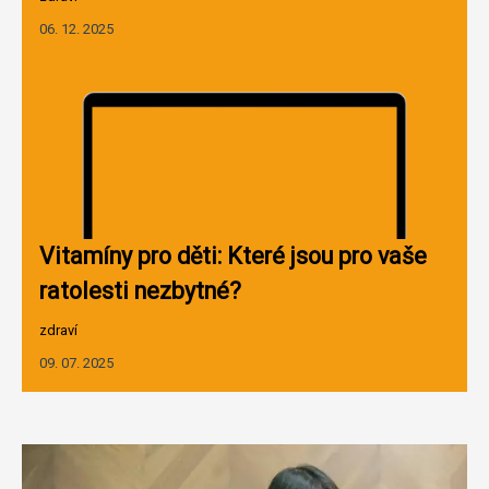
06. 12. 2025
Vitamíny pro děti: Které jsou pro vaše
ratolesti nezbytné?
zdraví
09. 07. 2025