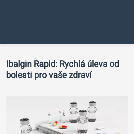
Ibalgin Rapid: Rychlá úleva od
bolesti pro vaše zdraví