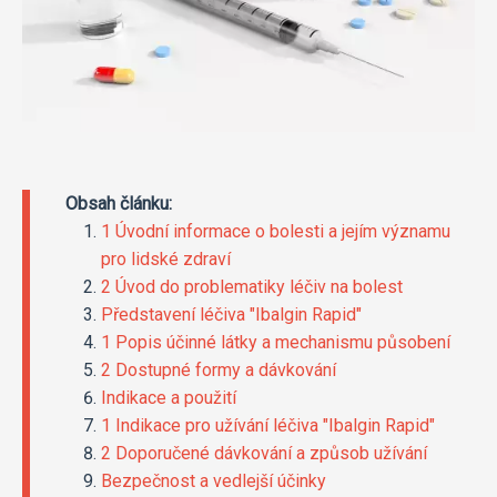
Obsah článku:
1 Úvodní informace o bolesti a jejím významu
pro lidské zdraví
2 Úvod do problematiky léčiv na bolest
Představení léčiva "Ibalgin Rapid"
1 Popis účinné látky a mechanismu působení
2 Dostupné formy a dávkování
Indikace a použití
1 Indikace pro užívání léčiva "Ibalgin Rapid"
2 Doporučené dávkování a způsob užívání
Bezpečnost a vedlejší účinky