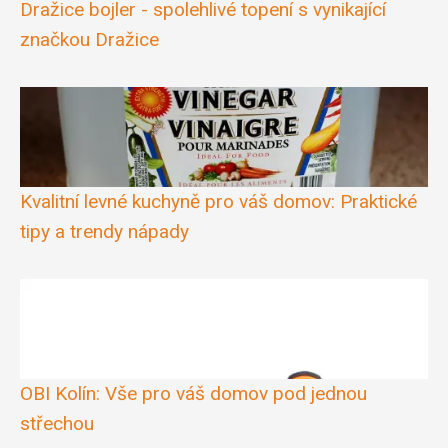
Dražice bojler - spolehlivé topení s vynikající
značkou Dražice
Kvalitní levné kuchyně pro váš domov: Praktické
tipy a trendy nápady
OBI Kolín: Vše pro váš domov pod jednou
střechou