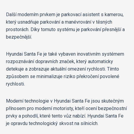
Další moderním prvkem je parkovací asistent s kamerou,
který usnadňuje parkování a manévrování v těsných
prostorách. Díky tomuto systému je parkování přesnější a
bezpečnější.
Hyundai Santa Fe je také vybaven inovativním systémem
rozpoznávání dopravních značek, který automaticky
detekuje a zobrazuje aktuální omezení rychlosti. Tímto
způsobem se minimalizuje riziko překročení povolené
rychlosti.
Moderní technologie v Hyundai Santa Fe jsou skutečným
přínosem pro moderní motoristy, kteří ocení bezpečnostní
prvky a pohodlí, které tento vůz nabízí. Hyundai Santa Fe
je opravdu technologický skvost na silnicích.