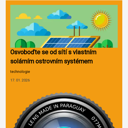
Osvoboďte se od sítí s vlastním
solárním ostrovním systémem
technologie
17. 01. 2026