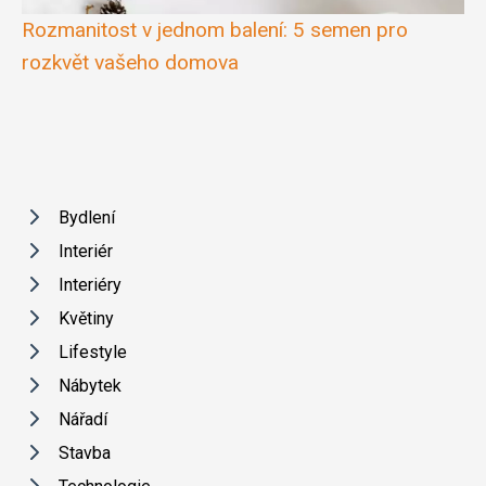
Rozmanitost v jednom balení: 5 semen pro
rozkvět vašeho domova
Bydlení
Interiér
Interiéry
Květiny
Lifestyle
Nábytek
Nářadí
Stavba