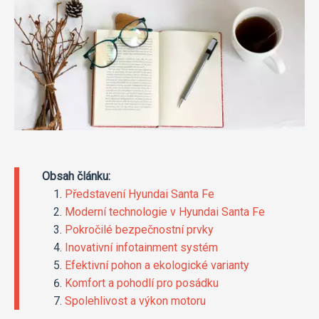
Obsah článku:
Představení Hyundai Santa Fe
Moderní technologie v Hyundai Santa Fe
Pokročilé bezpečnostní prvky
Inovativní infotainment systém
Efektivní pohon a ekologické varianty
Komfort a pohodlí pro posádku
Spolehlivost a výkon motoru