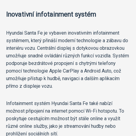
Inovativní infotainment systém
Hyundai Santa Fe je vybaven inovativním infotainment
systémem, který přináší moderní technologie a zábavu do
interiéru vozu. Centrální displej s dotykovou obrazovkou
umožňuje snadné ovládání různých funkcí vozidla. Systém
podporuje bezdrátové propojení s chytrými telefony
pomocí technologie Apple CarPlay a Android Auto, což
umožňuje přístup k hudbě, navigaci a dalším aplikacím
přímo z displeje vozu.
Infotainment systém Hyundai Santa Fe také nabízí
možnost připojení na internet pomocí Wi-Fi hotspotu. To
poskytuje cestujícím možnost být stále online a využít
různé online služby, jako je streamování hudby nebo
prohlížení sociálních sítí.