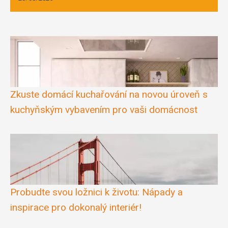
Zkuste domácí kuchařování na novou úroveň s
kuchyňským vybavením pro vaši domácnost
Probudte svou ložnici k životu: Nápady a
inspirace pro dokonalý interiér!