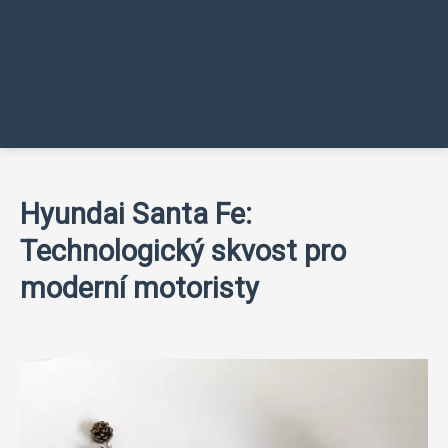
Hyundai Santa Fe:
Technologický skvost pro
moderní motoristy