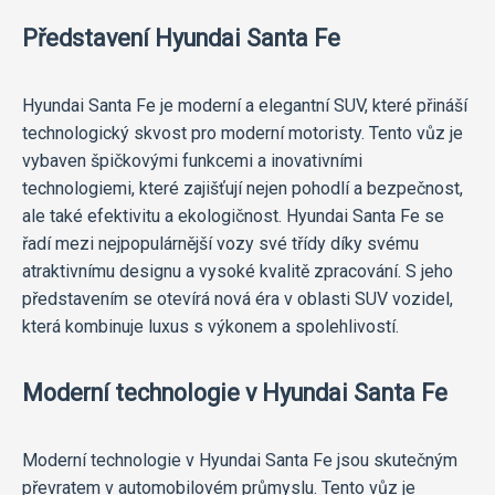
Představení Hyundai Santa Fe
Hyundai Santa Fe je moderní a elegantní SUV, které přináší
technologický skvost pro moderní motoristy. Tento vůz je
vybaven špičkovými funkcemi a inovativními
technologiemi, které zajišťují nejen pohodlí a bezpečnost,
ale také efektivitu a ekologičnost. Hyundai Santa Fe se
řadí mezi nejpopulárnější vozy své třídy díky svému
atraktivnímu designu a vysoké kvalitě zpracování. S jeho
představením se otevírá nová éra v oblasti SUV vozidel,
která kombinuje luxus s výkonem a spolehlivostí.
Moderní technologie v Hyundai Santa Fe
Moderní technologie v Hyundai Santa Fe jsou skutečným
převratem v automobilovém průmyslu. Tento vůz je