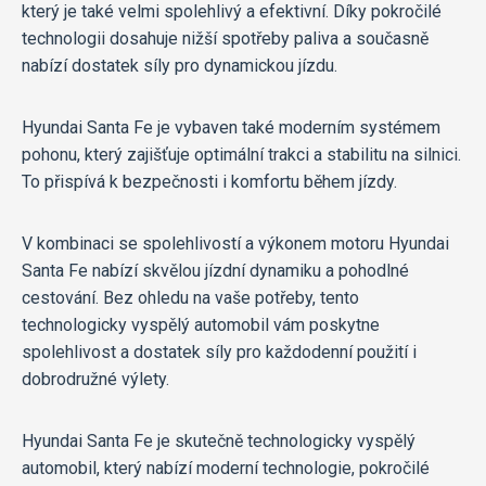
který je také velmi spolehlivý a efektivní. Díky pokročilé
technologii dosahuje nižší spotřeby paliva a současně
nabízí dostatek síly pro dynamickou jízdu.
Hyundai Santa Fe je vybaven také moderním systémem
pohonu, který zajišťuje optimální trakci a stabilitu na silnici.
To přispívá k bezpečnosti i komfortu během jízdy.
V kombinaci se spolehlivostí a výkonem motoru Hyundai
Santa Fe nabízí skvělou jízdní dynamiku a pohodlné
cestování. Bez ohledu na vaše potřeby, tento
technologicky vyspělý automobil vám poskytne
spolehlivost a dostatek síly pro každodenní použití i
dobrodružné výlety.
Hyundai Santa Fe je skutečně technologicky vyspělý
automobil, který nabízí moderní technologie, pokročilé