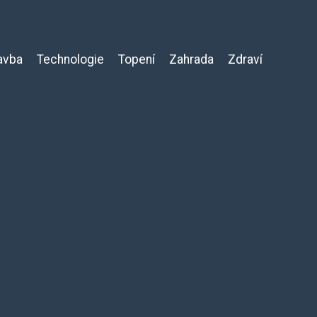
avba
Technologie
Topení
Zahrada
Zdraví