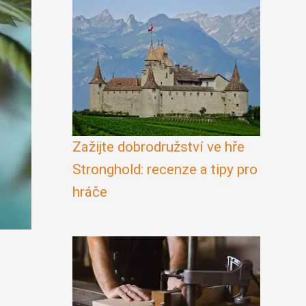
Zažijte dobrodružství ve hře
Stronghold: recenze a tipy pro
hráče