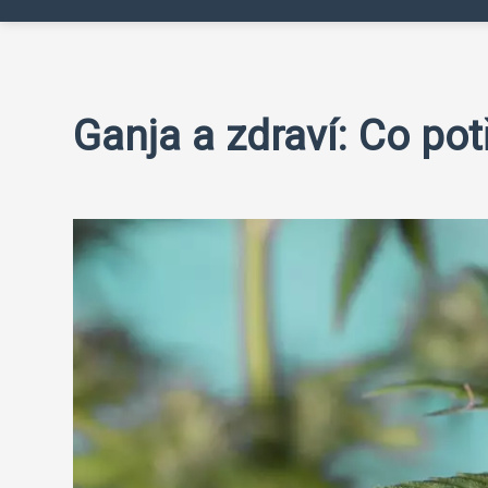
Ganja a zdraví: Co pot