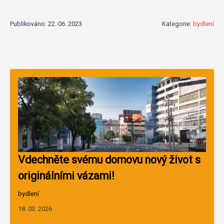
Publikováno: 22. 06. 2023
Kategorie:
bydlení
Vdechněte svému domovu nový život s
originálními vázami!
bydlení
18. 03. 2026