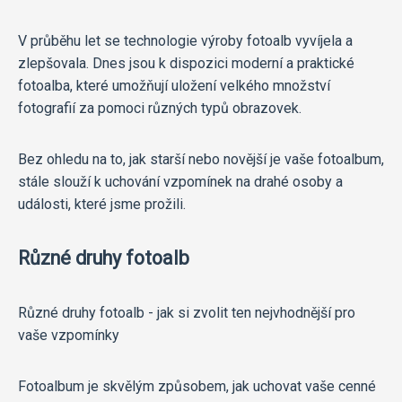
V průběhu let se technologie výroby fotoalb vyvíjela a
zlepšovala. Dnes jsou k dispozici moderní a praktické
fotoalba, které umožňují uložení velkého množství
fotografií za pomoci různých typů obrazovek.
Bez ohledu na to, jak starší nebo novější je vaše fotoalbum,
stále slouží k uchování vzpomínek na drahé osoby a
události, které jsme prožili.
Různé druhy fotoalb
Různé druhy fotoalb - jak si zvolit ten nejvhodnější pro
vaše vzpomínky
Fotoalbum je skvělým způsobem, jak uchovat vaše cenné