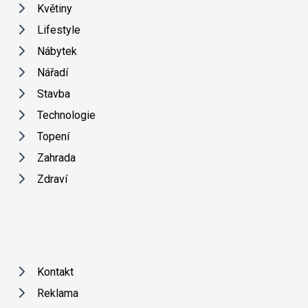
Květiny
Lifestyle
Nábytek
Nářadí
Stavba
Technologie
Topení
Zahrada
Zdraví
Kontakt
Reklama