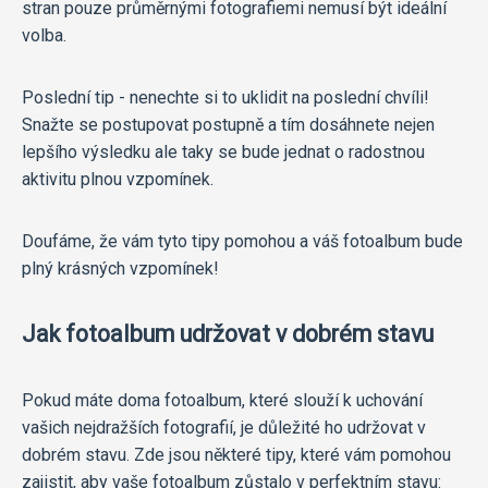
stran pouze průměrnými fotografiemi nemusí být ideální
volba.
Poslední tip - nenechte si to uklidit na poslední chvíli!
Snažte se postupovat postupně a tím dosáhnete nejen
lepšího výsledku ale taky se bude jednat o radostnou
aktivitu plnou vzpomínek.
Doufáme, že vám tyto tipy pomohou a váš fotoalbum bude
plný krásných vzpomínek!
Jak fotoalbum udržovat v dobrém stavu
Pokud máte doma fotoalbum, které slouží k uchování
vašich nejdražších fotografií, je důležité ho udržovat v
dobrém stavu. Zde jsou některé tipy, které vám pomohou
zajistit, aby vaše fotoalbum zůstalo v perfektním stavu: