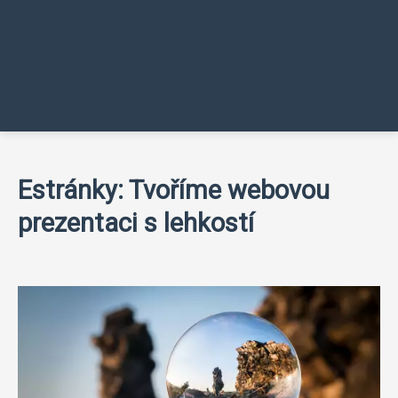
Estránky: Tvoříme webovou
prezentaci s lehkostí