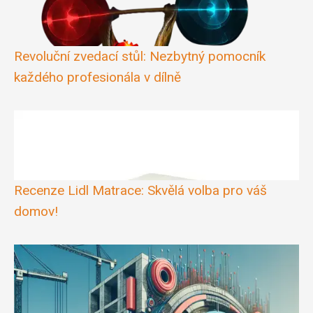
Revoluční zvedací stůl: Nezbytný pomocník
každého profesionála v dílně
Recenze Lidl Matrace: Skvělá volba pro váš
domov!