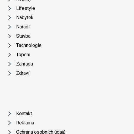
Lifestyle
Nábytek
Nářadí
Stavba
Technologie
Topení
Zahrada
Zdraví
Kontakt
Reklama
Ochrana osobních údajů