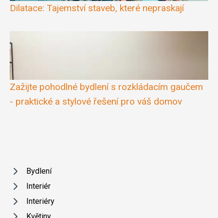
Dilatace: Tajemství staveb, které nepraskají
Zažijte pohodlné bydlení s rozkládacím gaučem
- praktické a stylové řešení pro váš domov
Bydlení
Interiér
Interiéry
Květiny