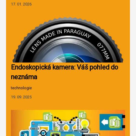
17. 01. 2026
Endoskopická kamera: Váš pohled do
neznáma
technologie
19. 09. 2025