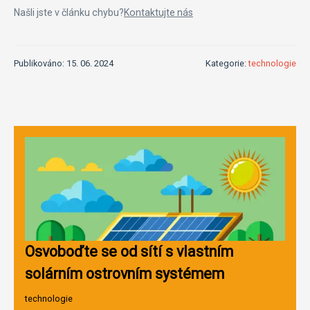
Našli jste v článku chybu?
Kontaktujte nás
Publikováno: 15. 06. 2024
Kategorie:
technologie
Osvoboďte se od sítí s vlastním
solárním ostrovním systémem
technologie