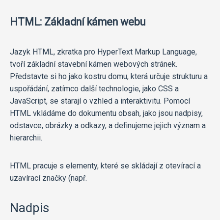
HTML: Základní kámen webu
Jazyk HTML, zkratka pro HyperText Markup Language,
tvoří základní stavební kámen webových stránek.
Představte si ho jako kostru domu, která určuje strukturu a
uspořádání, zatímco další technologie, jako CSS a
JavaScript, se starají o vzhled a interaktivitu. Pomocí
HTML vkládáme do dokumentu obsah, jako jsou nadpisy,
odstavce, obrázky a odkazy, a definujeme jejich význam a
hierarchii.
HTML pracuje s elementy, které se skládají z otevírací a
uzavírací značky (např.
Nadpis