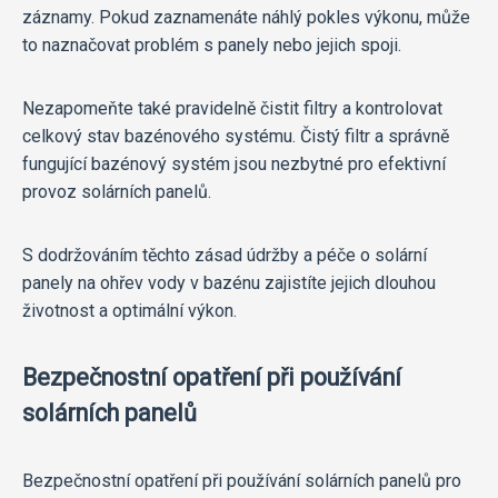
záznamy. Pokud zaznamenáte náhlý pokles výkonu, může
to naznačovat problém s panely nebo jejich spoji.
Nezapomeňte také pravidelně čistit filtry a kontrolovat
celkový stav bazénového systému. Čistý filtr a správně
fungující bazénový systém jsou nezbytné pro efektivní
provoz solárních panelů.
S dodržováním těchto zásad údržby a péče o solární
panely na ohřev vody v bazénu zajistíte jejich dlouhou
životnost a optimální výkon.
Bezpečnostní opatření při používání
solárních panelů
Bezpečnostní opatření při používání solárních panelů pro