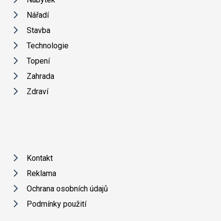
Nářadí
Stavba
Technologie
Topení
Zahrada
Zdraví
Kontakt
Reklama
Ochrana osobních údajů
Podmínky použití