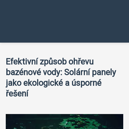
Efektivní způsob ohřevu
bazénové vody: Solární panely
jako ekologické a úsporné
řešení