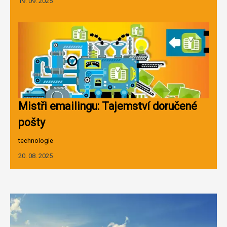
19. 09. 2025
Mistři emailingu: Tajemství doručené
pošty
technologie
20. 08. 2025