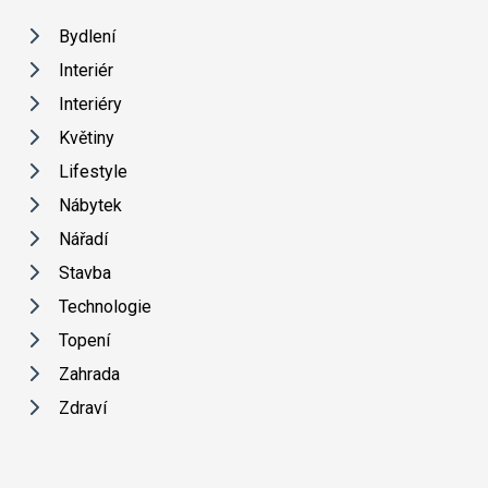
Bydlení
Interiér
Interiéry
Květiny
Lifestyle
Nábytek
Nářadí
Stavba
Technologie
Topení
Zahrada
Zdraví