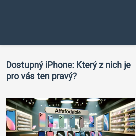
Dostupný iPhone: Který z nich je
pro vás ten pravý?