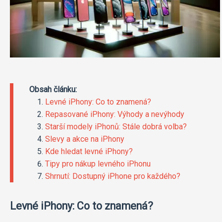
Obsah článku:
Levné iPhony: Co to znamená?
Repasované iPhony: Výhody a nevýhody
Starší modely iPhonů: Stále dobrá volba?
Slevy a akce na iPhony
Kde hledat levné iPhony?
Tipy pro nákup levného iPhonu
Shrnutí: Dostupný iPhone pro každého?
Levné iPhony: Co to znamená?