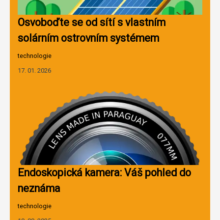
Osvoboďte se od sítí s vlastním
solárním ostrovním systémem
technologie
17. 01. 2026
Endoskopická kamera: Váš pohled do
neznáma
technologie