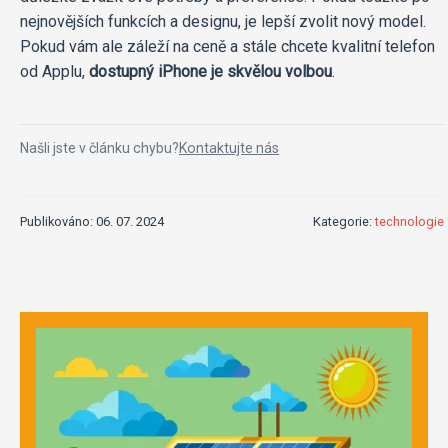
nejnovějších funkcích a designu, je lepší zvolit nový model.
Pokud vám ale záleží na ceně a stále chcete kvalitní telefon
od Applu,
dostupný iPhone je skvělou volbou
.
Našli jste v článku chybu?
Kontaktujte nás
Publikováno: 06. 07. 2024
Kategorie:
technologie