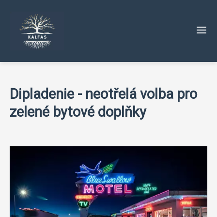
Dipladenie - neotřelá volba pro
zelené bytové doplňky