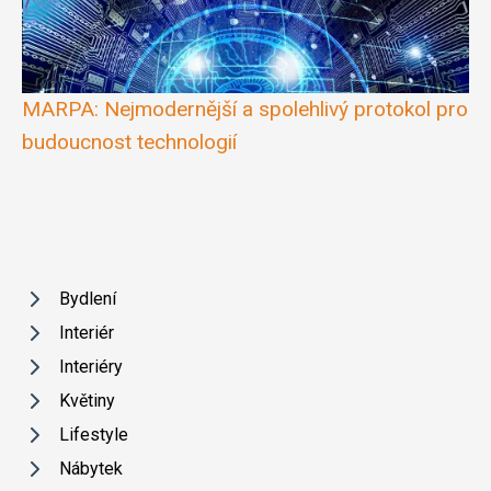
MARPA: Nejmodernější a spolehlivý protokol pro
budoucnost technologií
Bydlení
Interiér
Interiéry
Květiny
Lifestyle
Nábytek