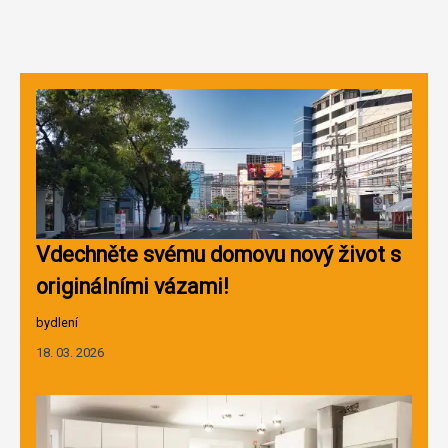
Vdechněte svému domovu nový život s
originálními vázami!
bydlení
18. 03. 2026