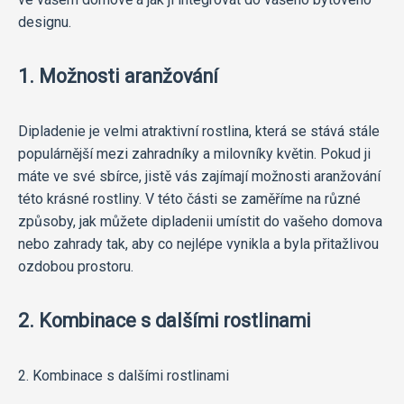
designu.
1. Možnosti aranžování
Dipladenie je velmi atraktivní rostlina, která se stává stále
populárnější mezi zahradníky a milovníky květin. Pokud ji
máte ve své sbírce, jistě vás zajímají možnosti aranžování
této krásné rostliny. V této části se zaměříme na různé
způsoby, jak můžete dipladenii umístit do vašeho domova
nebo zahrady tak, aby co nejlépe vynikla a byla přitažlivou
ozdobou prostoru.
2. Kombinace s dalšími rostlinami
2. Kombinace s dalšími rostlinami