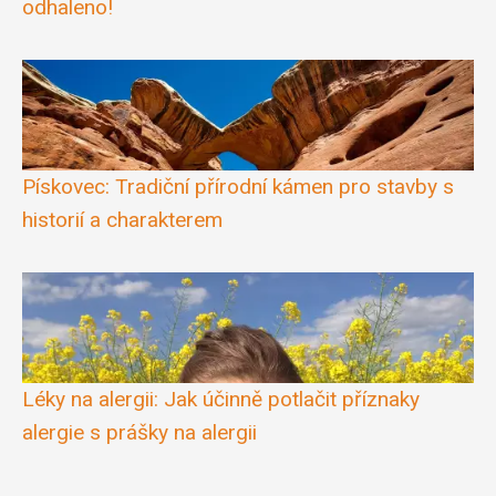
odhaleno!
Pískovec: Tradiční přírodní kámen pro stavby s
historií a charakterem
Léky na alergii: Jak účinně potlačit příznaky
alergie s prášky na alergii