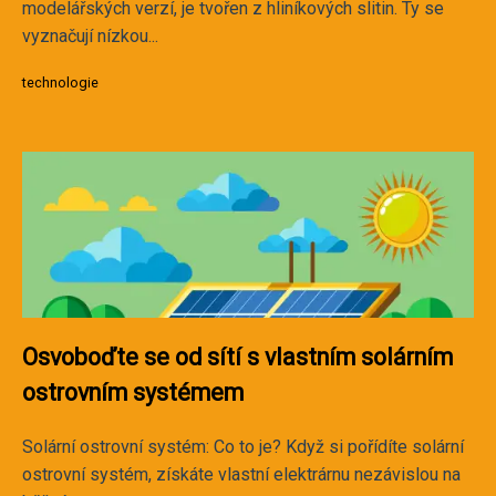
modelářských verzí, je tvořen z hliníkových slitin. Ty se
vyznačují nízkou...
technologie
Osvoboďte se od sítí s vlastním solárním
ostrovním systémem
Solární ostrovní systém: Co to je? Když si pořídíte solární
ostrovní systém, získáte vlastní elektrárnu nezávislou na