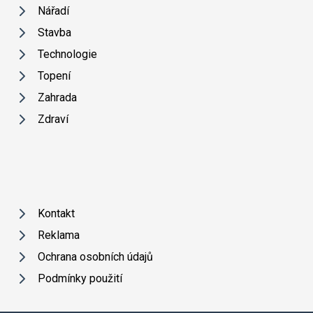
Nářadí
Stavba
Technologie
Topení
Zahrada
Zdraví
Kontakt
Reklama
Ochrana osobních údajů
Podmínky použití