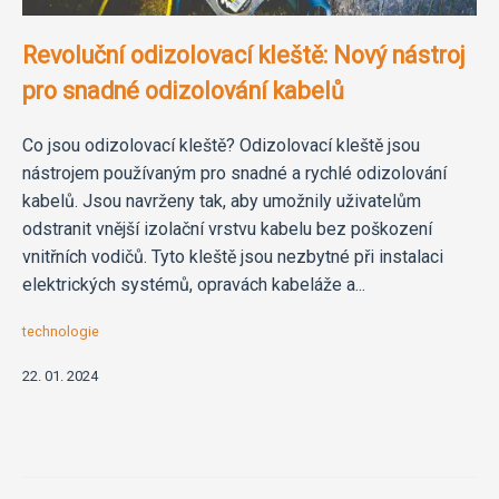
Revoluční odizolovací kleště: Nový nástroj
pro snadné odizolování kabelů
Co jsou odizolovací kleště? Odizolovací kleště jsou
nástrojem používaným pro snadné a rychlé odizolování
kabelů. Jsou navrženy tak, aby umožnily uživatelům
odstranit vnější izolační vrstvu kabelu bez poškození
vnitřních vodičů. Tyto kleště jsou nezbytné při instalaci
elektrických systémů, opravách kabeláže a...
technologie
22. 01. 2024