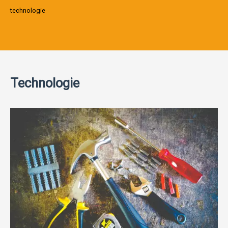
technologie
Technologie