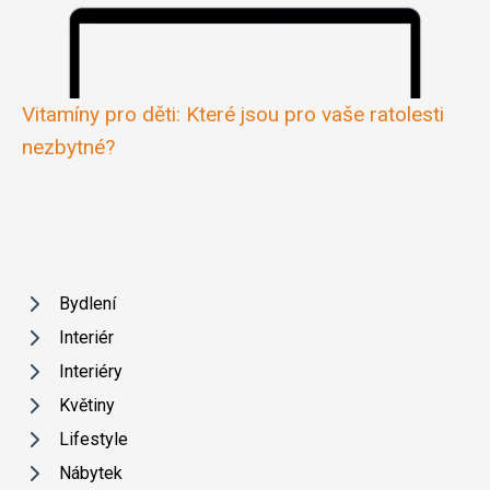
Vitamíny pro děti: Které jsou pro vaše ratolesti
nezbytné?
Bydlení
Interiér
Interiéry
Květiny
Lifestyle
Nábytek