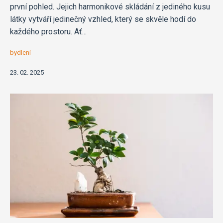
první pohled. Jejich harmonikové skládání z jediného kusu
látky vytváří jedinečný vzhled, který se skvěle hodí do
každého prostoru. Ať...
bydlení
23. 02. 2025