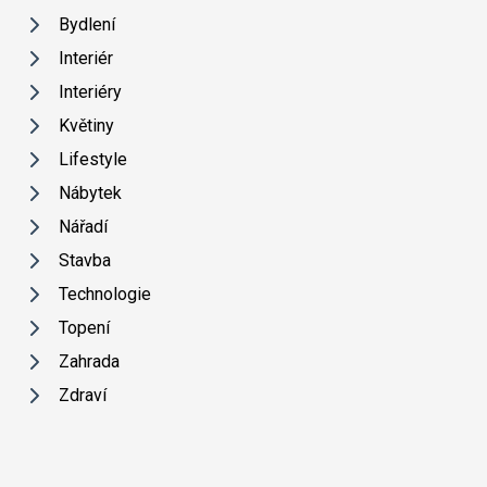
Bydlení
Interiér
Interiéry
Květiny
Lifestyle
Nábytek
Nářadí
Stavba
Technologie
Topení
Zahrada
Zdraví