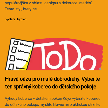
populárnějším v oblasti designu a dekorace interiérů.
Tento styl, který se...
bydlení
|
bydlení
Hravá oáza pro malé dobrodruhy: Vyberte
ten správný koberec do dětského pokoje
Výhody koberce v dětském pokoji Když vybíráte koberec
do dětského pokoje, myslíte hlavně na praktickou stránku