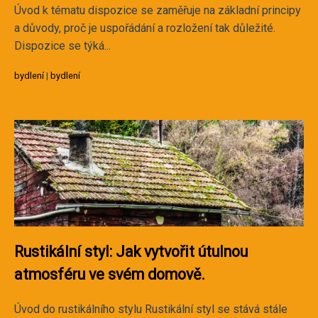
Úvod k tématu dispozice se zaměřuje na základní principy
a důvody, proč je uspořádání a rozložení tak důležité.
Dispozice se týká...
bydlení
|
bydlení
Rustikální styl: Jak vytvořit útulnou
atmosféru ve svém domově.
Úvod do rustikálního stylu Rustikální styl se stává stále