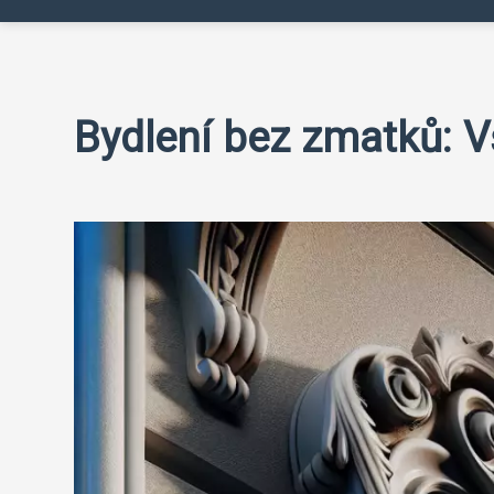
Bydlení bez zmatků: V