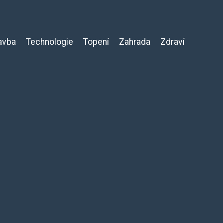
avba
Technologie
Topení
Zahrada
Zdraví