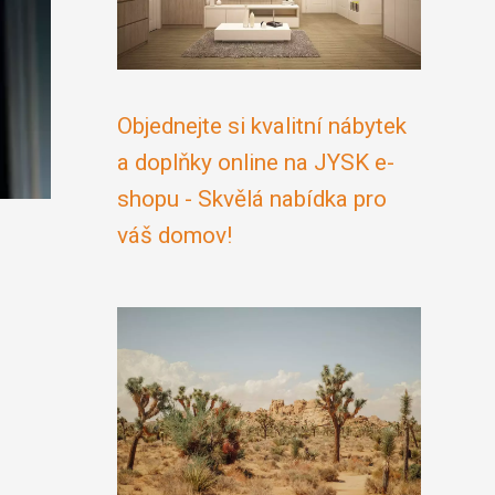
Objednejte si kvalitní nábytek
a doplňky online na JYSK e-
shopu - Skvělá nabídka pro
váš domov!