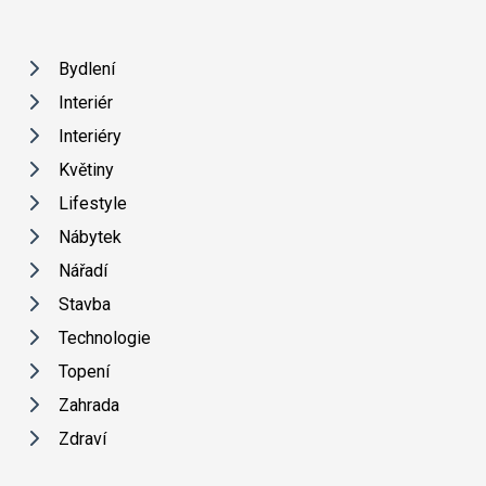
Bydlení
Interiér
Interiéry
Květiny
Lifestyle
Nábytek
Nářadí
Stavba
Technologie
Topení
Zahrada
Zdraví