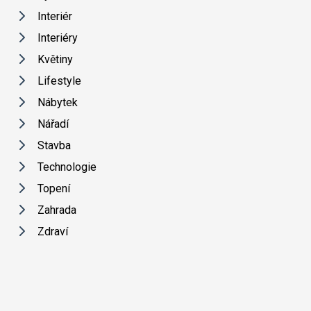
Interiér
Interiéry
Květiny
Lifestyle
Nábytek
Nářadí
Stavba
Technologie
Topení
Zahrada
Zdraví