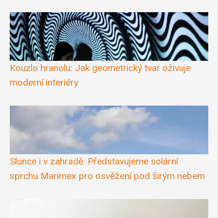
Kouzlo hranolu: Jak geometrický tvar oživuje
moderní interiéry
Slunce i v zahradě: Představujeme solární
sprchu Marimex pro osvěžení pod širým nebem