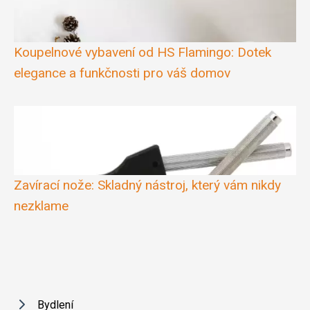
Koupelnové vybavení od HS Flamingo: Dotek
elegance a funkčnosti pro váš domov
Zavírací nože: Skladný nástroj, který vám nikdy
nezklame
Bydlení